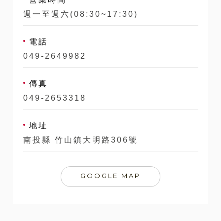
週一至週六(08:30~17:30)
電話
049-2649982
傳真
049-2653318
地址
南投縣 竹山鎮大明路306號
GOOGLE MAP