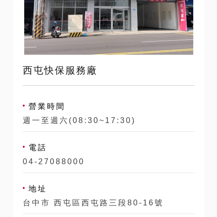
西屯快保服務廠
營業時間
週一至週六(08:30~17:30)
電話
04-27088000
地址
台中市 西屯區西屯路三段80-16號