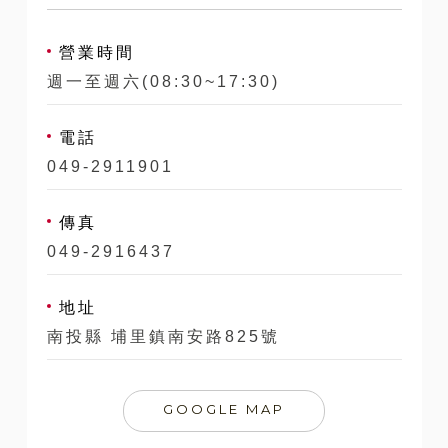
營業時間
週一至週六(08:30~17:30)
電話
049-2911901
傳真
049-2916437
地址
南投縣 埔里鎮南安路825號
GOOGLE MAP