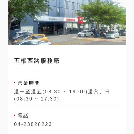
五權西路服務廠
營業時間
週一至週五(08:30 ~ 19:00)週六、日
(08:30 ~ 17:30)
電話
04-23828223