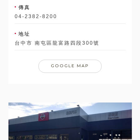
傳真
04-2382-8200
地址
台中市 南屯區龍富路四段300號
GOOGLE MAP