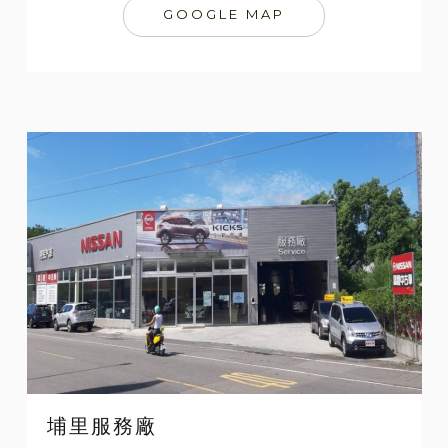
GOOGLE MAP
埔里服務廠