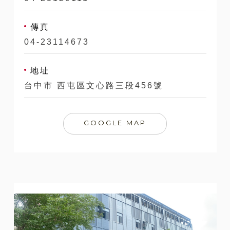
傳真
04-23114673
地址
台中市 西屯區文心路三段456號
GOOGLE MAP