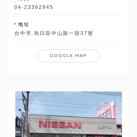
04-23362945
地址
台中市 烏日區中山路一段37號
GOOGLE MAP