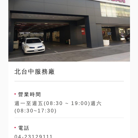
北台中服務廠
營業時間
週一至週五(08:30 ~ 19:00)週六
(08:30~17:30)
電話
04-23129111