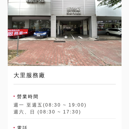
大里服務廠
營業時間
週一 至週五(08:30 ~ 19:00)
週六、日 (08:30 ~ 17:30)
電話