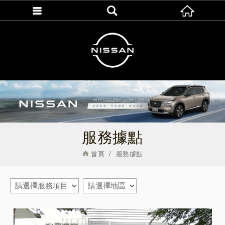
服務據點
首頁
服務據點