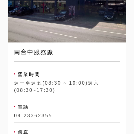
南台中服務廠
營業時間
週一至週五(08:30 ~ 19:00)週六
(08:30~17:30)
電話
04-23362355
傳真