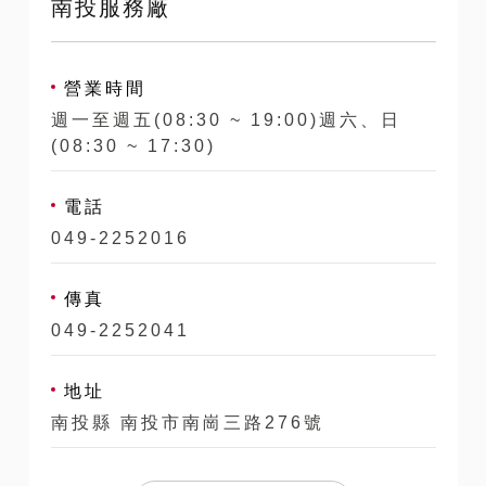
南投服務廠
營業時間
週一至週五(08:30 ~ 19:00)週六、日
(08:30 ~ 17:30)
電話
049-2252016
傳真
049-2252041
地址
南投縣 南投市南崗三路276號