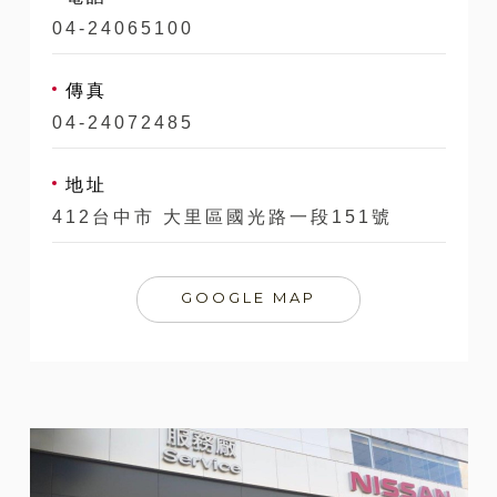
04-24065100
傳真
04-24072485
地址
412台中市 大里區國光路一段151號
GOOGLE MAP