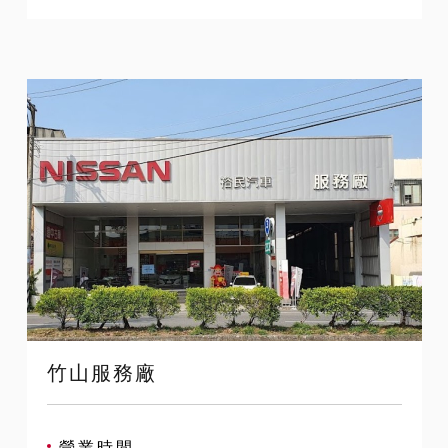
竹山服務廠
營業時間