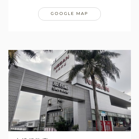
GOOGLE MAP